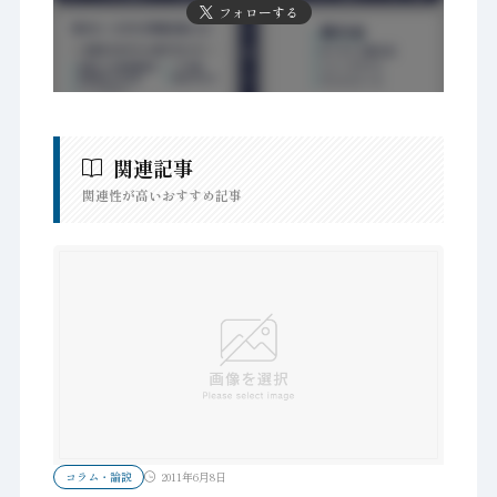
フォローする
関連記事
関連性が高いおすすめ記事
コラム・論説
2011年6月8日