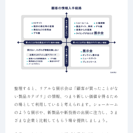
整理すると、リアルな展示会は「顧客が買ったことがな
い製品カテゴリ」の情報、つまり新しい価値を得るため
の場として利用していると考えられます。ショールーム
のような展示や、新製品や新技術の出展に注力し、さま
ざまな企業と比較してもらう場を提供しましょう。