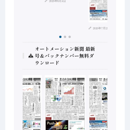
2026年8月4日
2026年7月28日
オートメーション新聞 最新
号＆バックナンバー無料ダ
ウンロード