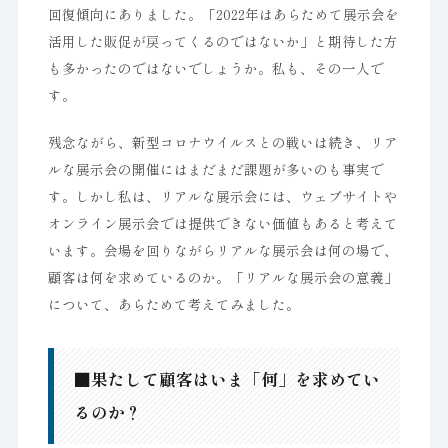
回復傾向にありました。「2022年はあらためて展示会を
活用した販促が戻ってくるのではないか」と期待した方
も多かったのではないでしょうか。私も、その一人で
す。
残念ながら、新型コロナウイルスとの戦いは続き、リア
ルな展示会の開催にはまだまだ課題が多いのも事実で
す。しかし私は、リアルな展示会には、ウェブサイトや
オンライン展示会では提供できない価値もあると考えて
います。会場を回りながらリアルな展示会は何の場で、
顧客は何を求めているのか。「リアルな展示会の意義」
について、あらためて考えてみました。
■果たして顧客はいま「何」を求めてい
るのか？