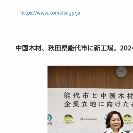
https://www.komatsu.jp/ja
中国木材、秋田県能代市に新工場。202