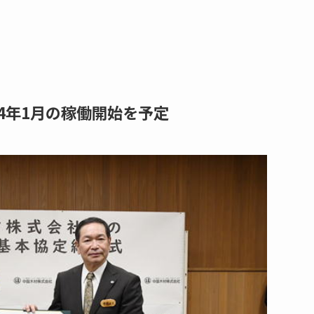
4年1月の稼働開始を予定