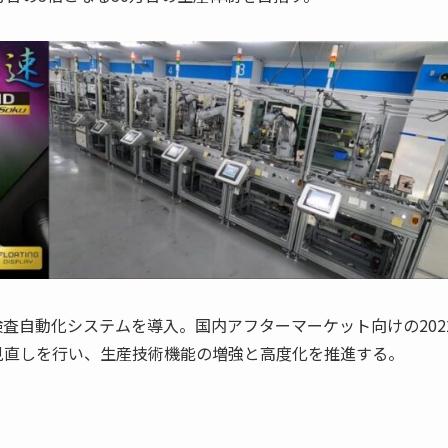
査自動化システムを導入。国内アフターマーケット向けの202
見直しを行い、生産技術機能の増強と高度化を推進する。