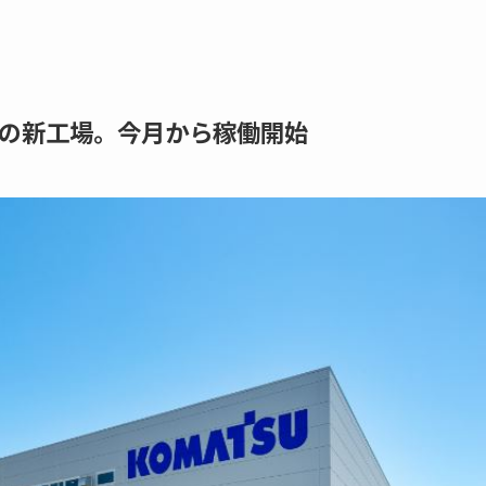
の新工場。今月から稼働開始