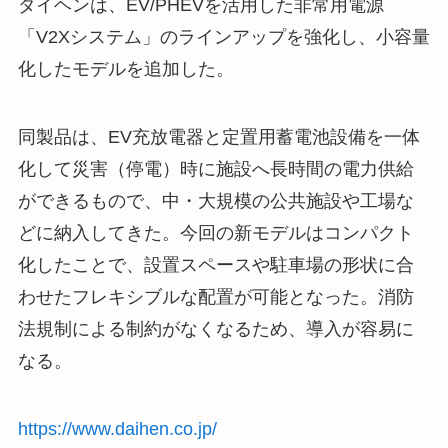
ダイヘンは、EV/PHEVを活用した非常用電源
「V2Xシステム」のラインアップを強化し、小容量
化したモデルを追加した。
同製品は、EV充放電器と定置用蓄電池設備を一体
化して災害（停電）時に施設へ長時間の電力供給
ができるもので、中・大規模の公共施設や工場な
どに納入してきた。今回の新モデルはコンパクト
化したことで、設置スペースや駐車場の形状に合
わせたフレキシブルな配置が可能となった。消防
法規制による制約がなくなるため、導入が容易に
なる。
https://www.daihen.co.jp/