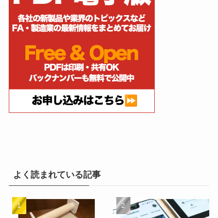
よく読まれている記事