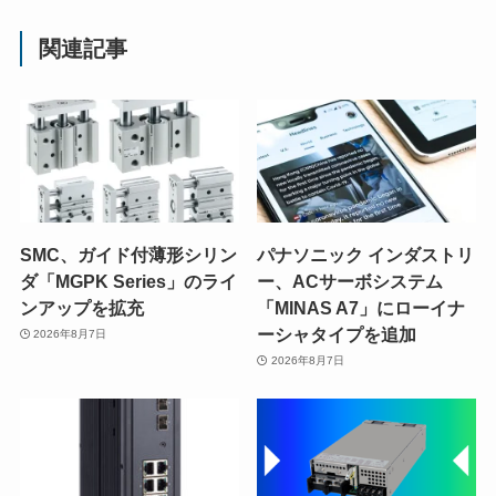
関連記事
SMC、ガイド付薄形シリン
パナソニック インダストリ
ダ「MGPK Series」のライ
ー、ACサーボシステム
ンアップを拡充
「MINAS A7」にローイナ
ーシャタイプを追加
2026年8月7日
2026年8月7日