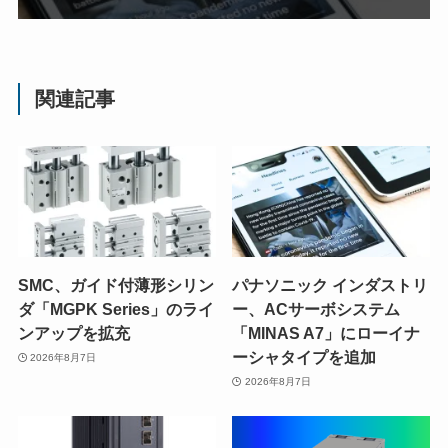
関連記事
SMC、ガイド付薄形シリン
パナソニック インダストリ
ダ「MGPK Series」のライ
ー、ACサーボシステム
ンアップを拡充
「MINAS A7」にローイナ
ーシャタイプを追加
2026年8月7日
2026年8月7日