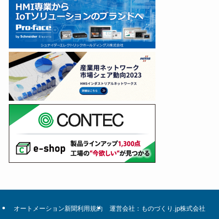
オートメーション新聞利用規約
運営会社：ものづくり.jp株式会社