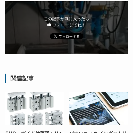
この記事が気に入ったら
フォローしてね！
関連記事