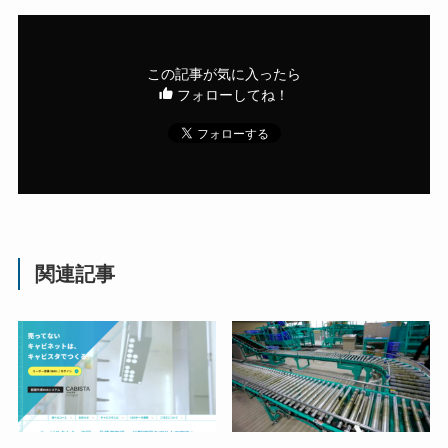
この記事が気に入ったら
フォローしてね！
関連記事