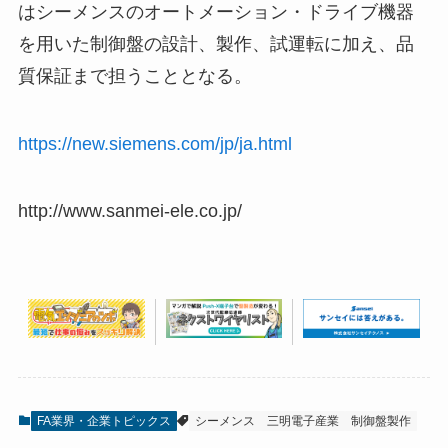
はシーメンスのオートメーション・ドライブ機器
を用いた制御盤の設計、製作、試運転に加え、品
質保証まで担うこととなる。
https://new.siemens.com/jp/ja.html
http://www.sanmei-ele.co.jp/
FA業界・企業トピックス
シーメンス
三明電子産業
制御盤製作