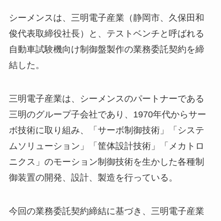
シーメンスは、三明電子産業（静岡市、久保田和
俊代表取締役社長）と、テストベンチと呼ばれる
自動車試験機向け制御盤製作の業務委託契約を締
結した。
三明電子産業は、シーメンスのパートナーである
三明のグループ子会社であり、1970年代からサー
ボ技術に取り組み、「サーボ制御技術」「システ
ムソリューション」「筐体設計技術」「メカトロ
ニクス」のモーション制御技術を生かした各種制
御装置の開発、設計、製造を行っている。
今回の業務委託契約締結に基づき、三明電子産業