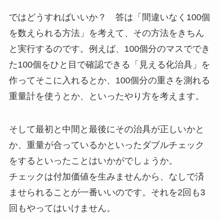
ではどうすればいいか？ 答は「間違いなく100個
を数えられる方法」を考えて、その方法をきちん
と実行するのです。例えば、100個分のマスででき
た100個をひと目で確認できる「見える化治具」を
作ってそこに入れるとか、100個分の重さを測れる
重量計を使うとか、といったやり方を考えます。
そして最初と中間と最後にその治具が正しいかと
か、重量が合っているかといったダブルチェック
をするといったことはいかがでしょうか。
チェックは付加価値を生みませんから、なしで済
ませられることが一番いいのです。それを2回も3
回もやってはいけません。