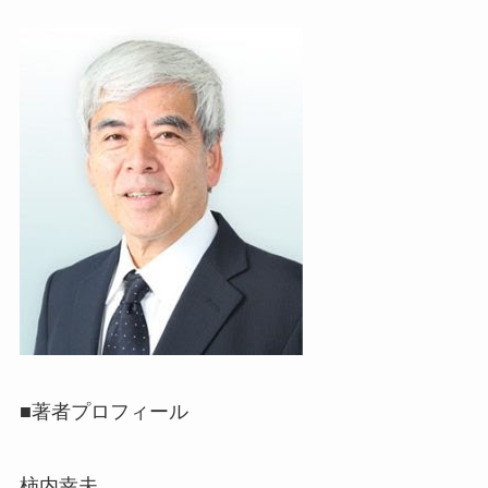
■著者プロフィール
柿内幸夫