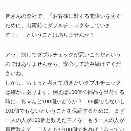
皆さんの会社で、「お客様に対する間違いを防ぐ
ために、出荷前にダブルチェックをしていま
す！」 ということはありませんか？
アッ、決してダブルチェックが悪いことだという
のではありませんから、安心して読み続けてくだ
さいね。
しかし、ちょっと考えて頂きたいダブルチェック
は確かにあります。例えば100個の部品を出荷する
時に、ちゃんと100個かどうか？ 99個でもないし
101個でもないということを保証するために、まず
一人の人が100個と数えたモノを、もう一人の人が
再度数えて、二人ともが100個であれば「合ってい