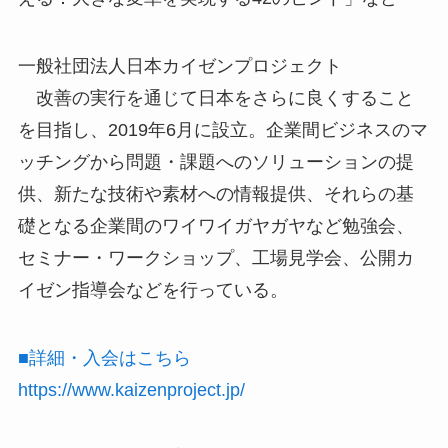
一般社団法人日本カイゼンプロジェクト
改善の実行を通じて日本をさらに良くすること
を目指し、2019年6月に設立。企業間ビジネスのマ
ッチングから問題・課題へのソリューションの提
供、新たな技術や素材への情報提供、それらの基
礎となる企業間のワイワイガヤガヤなど勉強会、
セミナー・ワークショップ、工場見学会、公開カ
イゼン指導会などを行っている。
■詳細・入会はこちら
https://www.kaizenproject.jp/