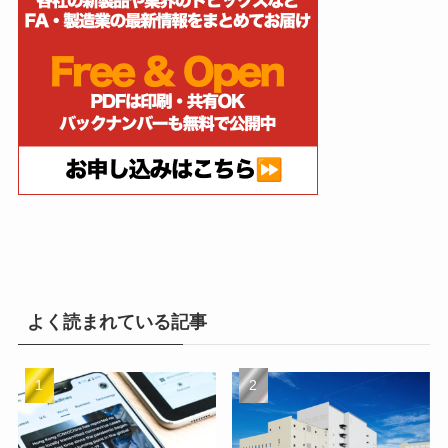
よく読まれている記事