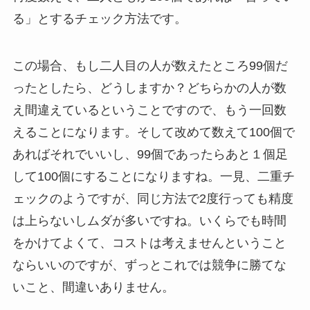
る」とするチェック方法です。
この場合、もし二人目の人が数えたところ99個だ
ったとしたら、どうしますか？どちらかの人が数
え間違えているということですので、もう一回数
えることになります。そして改めて数えて100個で
あればそれでいいし、99個であったらあと１個足
して100個にすることになりますね。一見、二重チ
ェックのようですが、同じ方法で2度行っても精度
は上らないしムダが多いですね。いくらでも時間
をかけてよくて、コストは考えませんということ
ならいいのですが、ずっとこれでは競争に勝てな
いこと、間違いありません。