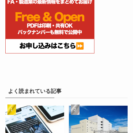
よく読まれている記事