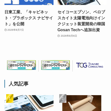
日東工業、「キャビネッ
セイコーエプソン、ペロブ
ト・プラボックス ナビサイ
スカイト太陽電池向けイン
ト」を公開
クジェット装置開発の韓国
Gosan Techへ追加出資
2026年8月7日
2026年8月6日
人気記事