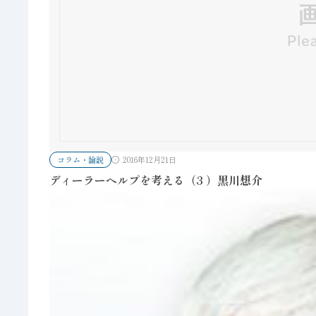
コラム・論説
2016年12月21日
ディーラーヘルプを考える（3 ）黒川想介