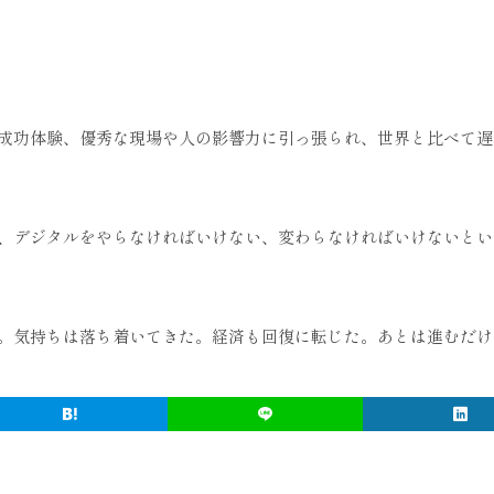
成功体験、優秀な現場や人の影響力に引っ張られ、世界と比べて遅
、デジタルをやらなければいけない、変わらなければいけないとい
。気持ちは落ち着いてきた。経済も回復に転じた。あとは進むだけ