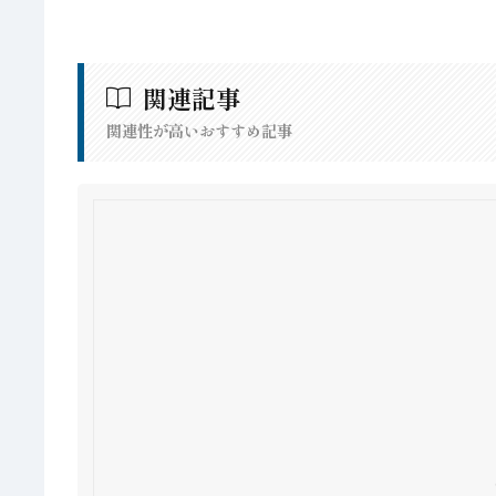
関連記事
関連性が高いおすすめ記事