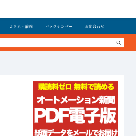
コラム・論説
バックナンバー
お問合わせ