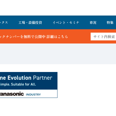
ックス
工場・設備投資
イベント・セミナ
市況
特集
詳細はこちら