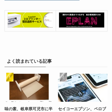
よく読まれている記事
味の素、岐阜県可児市に半
セイコーエプソン、ペロブ