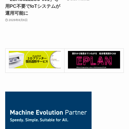
用PC不要でIoTシステムが
運用可能に
2026年8月6日