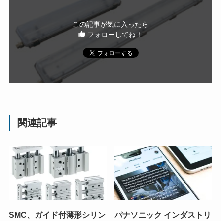
この記事が気に入ったら
フォローしてね！
関連記事
SMC、ガイド付薄形シリン
パナソニック インダストリ