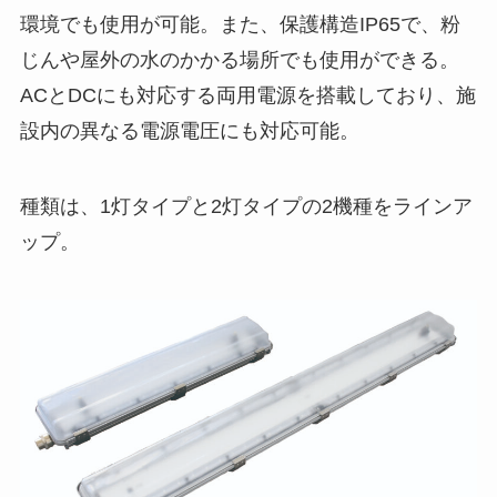
環境でも使用が可能。また、保護構造IP65で、粉
じんや屋外の水のかかる場所でも使用ができる。
ACとDCにも対応する両用電源を搭載しており、施
設内の異なる電源電圧にも対応可能。
種類は、1灯タイプと2灯タイプの2機種をラインア
ップ。