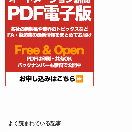
よく読まれている記事