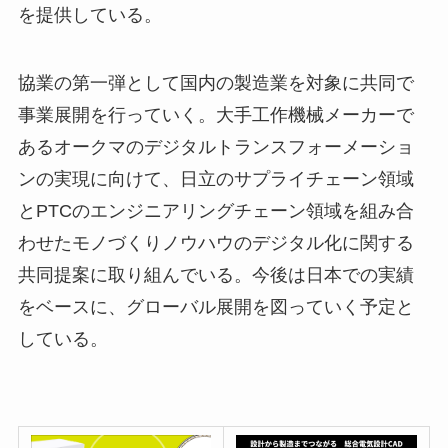
を提供している。
協業の第一弾として国内の製造業を対象に共同で
事業展開を行っていく。大手工作機械メーカーで
あるオークマのデジタルトランスフォーメーショ
ンの実現に向けて、日立のサプライチェーン領域
とPTCのエンジニアリングチェーン領域を組み合
わせたモノづくりノウハウのデジタル化に関する
共同提案に取り組んでいる。今後は日本での実績
をベースに、グローバル展開を図っていく予定と
している。