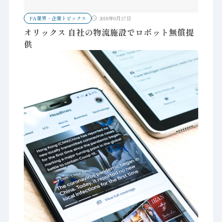
FA業界・企業トピックス
2018年6月27日
オリックス 自社の物流施設でロボット無償提
供