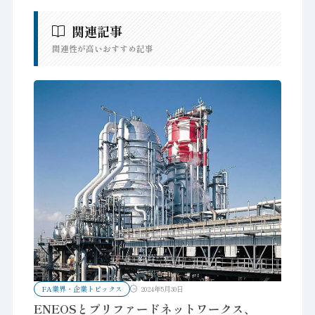
関連記事
関連性が高いおすすめ記事
FA業界・企業トピックス
2024年5月30日
ENEOSとプリファードネットワークス、