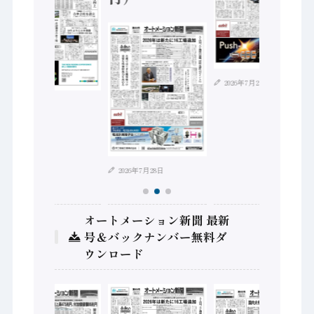
2026年7月21日
2026年8月4日
2026年7月28日
オートメーション新聞 最新
号＆バックナンバー無料ダ
ウンロード