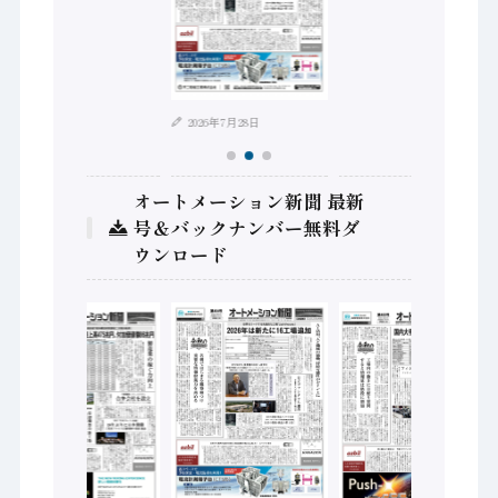
2026年8月4日
2026年7月28日
オートメーション新聞 最新
号＆バックナンバー無料ダ
ウンロード