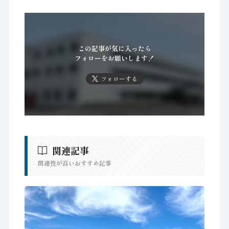
この記事が気に入ったら
フォローをお願いします！
フォローする
関連記事
関連性が高いおすすめ記事