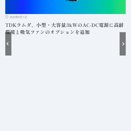
2026年8月7日
TDKラムダ、小型・大容量3kWのAC-DC電源に高耐
環境と吸気ファンのオプションを追加