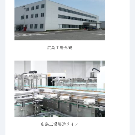
広島工場外観
広島工場製造ライン