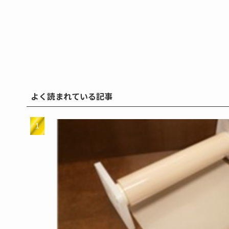
よく読まれている記事