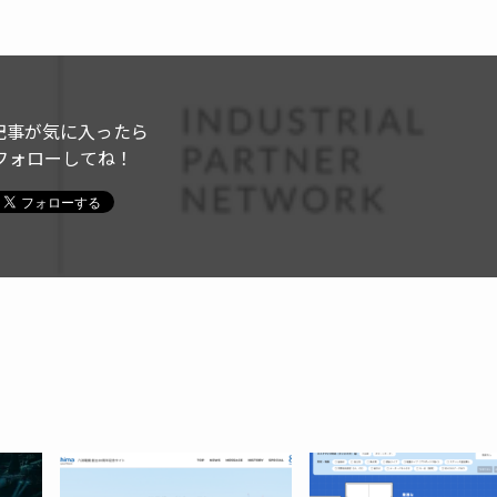
記事が気に入ったら
フォローしてね！