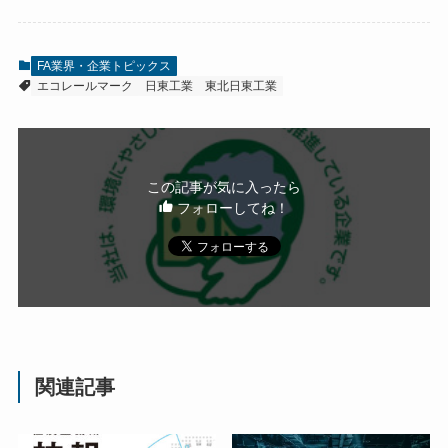
FA業界・企業トピックス
エコレールマーク
日東工業
東北日東工業
この記事が気に入ったら
フォローしてね！
関連記事