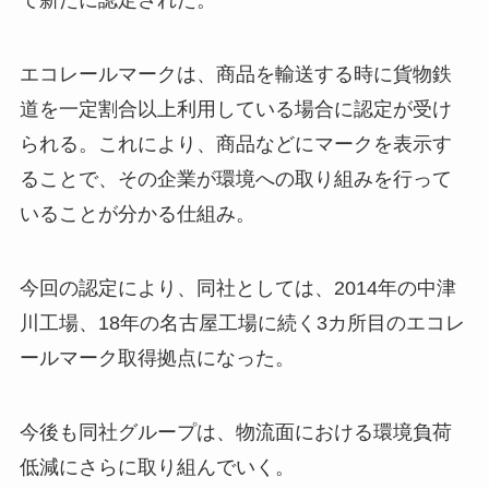
て新たに認定された。
エコレールマークは、商品を輸送する時に貨物鉄
道を一定割合以上利用している場合に認定が受け
られる。これにより、商品などにマークを表示す
ることで、その企業が環境への取り組みを行って
いることが分かる仕組み。
今回の認定により、同社としては、2014年の中津
川工場、18年の名古屋工場に続く3カ所目のエコレ
ールマーク取得拠点になった。
今後も同社グループは、物流面における環境負荷
低減にさらに取り組んでいく。