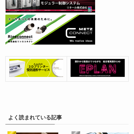
よく読まれている記事