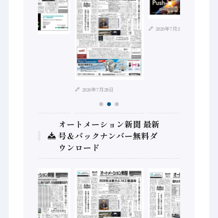
2026年7月21日
2026年8月4日
2026年7月28日
オートメーション新聞 最新
号＆バックナンバー無料ダ
ウンロード