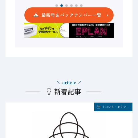
最新号＆バックナンバー一覧
article
新着記事
イベント・セミナー