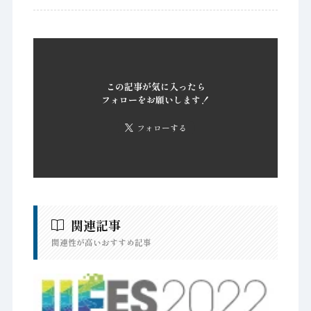
この記事が気に入ったら
フォローをお願いします！
フォローする
関連記事
関連性が高いおすすめ記事