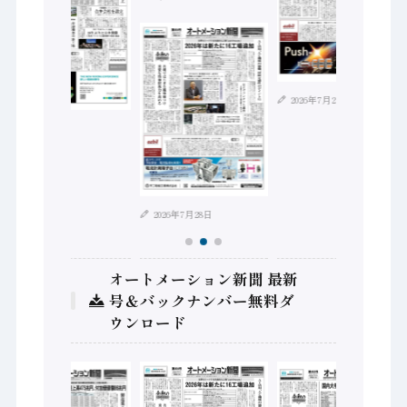
2026年7月21日
2026年8月4日
2026年7月28日
オートメーション新聞 最新
号＆バックナンバー無料ダ
ウンロード