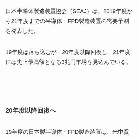
日本半導体製造装置協会（SEAJ）は、2019年度か
ら21年度までの半導体・FPD製造装置の需要予測
を発表した。
19年度は落ち込むが、20年度以降回復し、21年度
には史上最高額となる3兆円市場を見込んでいる。
20年度以降回復へ
19年度の日本製半導体・FPD製造装置は、米中貿