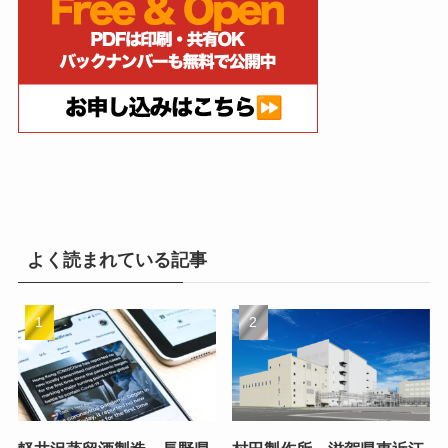
よく読まれている記事