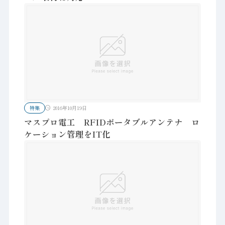
特集
2016年10月19日
マスプロ電工 RFIDポータブルアンテナ ロ
ケーション管理をIT化