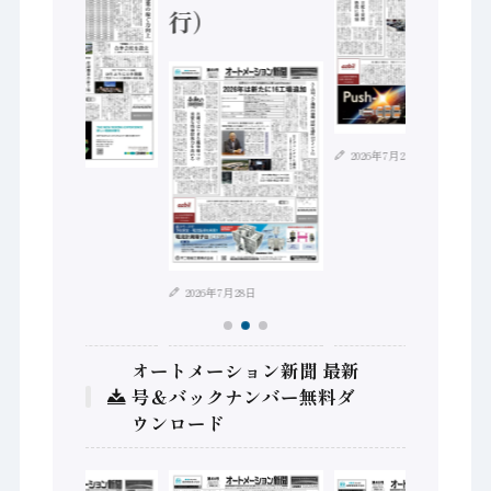
行）
2026年7月21日
2026年8月4日
2026年7月28日
オートメーション新聞 最新
号＆バックナンバー無料ダ
ウンロード