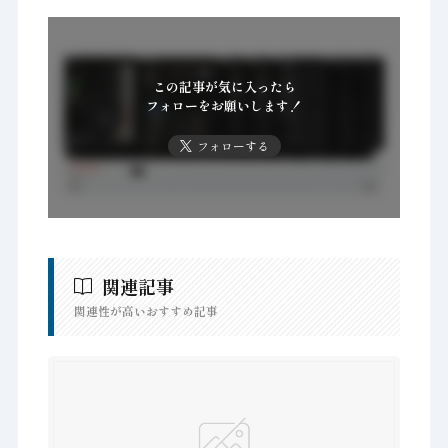
この記事が気に入ったら
フォローをお願いします！
フォローする
関連記事
関連性が高いおすすめ記事