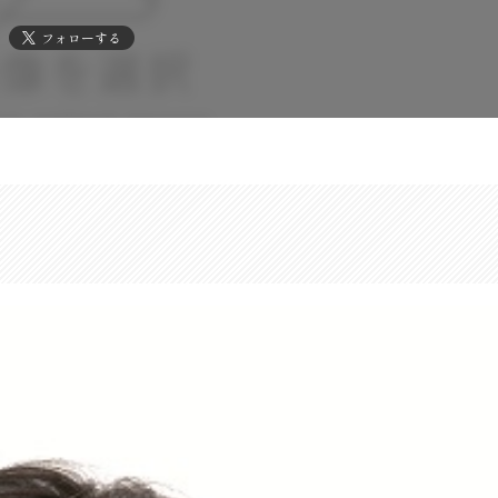
フォローする