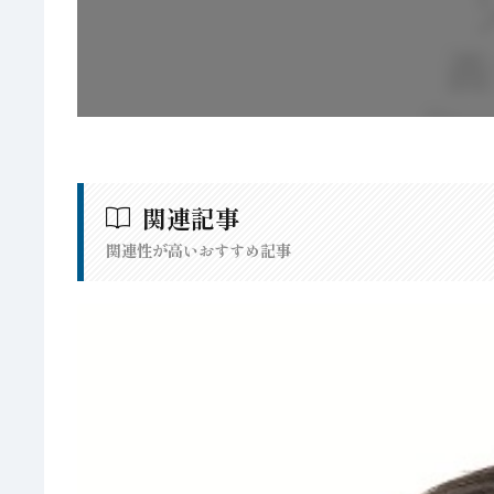
関連記事
関連性が高いおすすめ記事