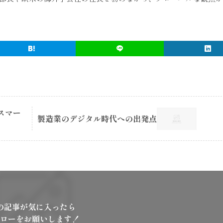
スマー
製造業のデジタル時代への出発点
の記事が気に入ったら
ローをお願いします！