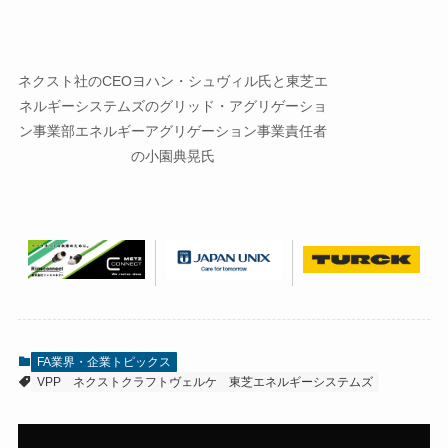
ネクスト社のCEOヨハン・シュヴィル氏と東芝エ
ネルギーシステムズのグリッド・アグリゲーショ
ン事業部エネルギーアグリゲーション事業責任者
の小園典晃氏
FA業界・企業トピックス
VPP
ネクストクラフトヴェルケ
東芝エネルギーシステムズ