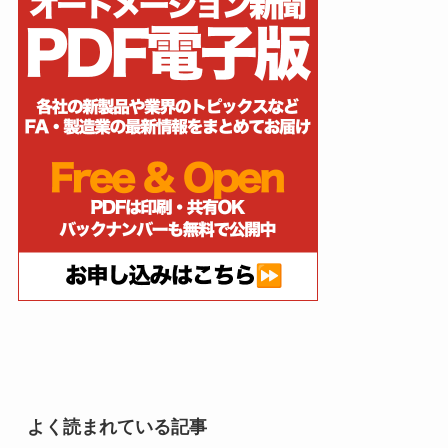
よく読まれている記事