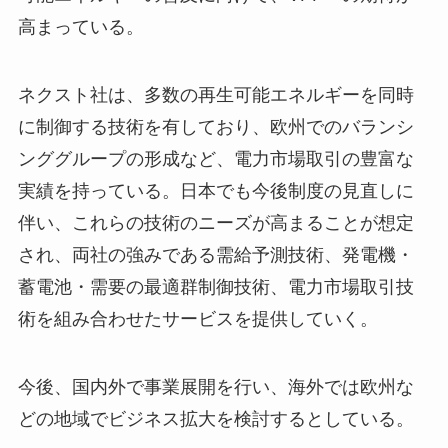
高まっている。
ネクスト社は、多数の再生可能エネルギーを同時
に制御する技術を有しており、欧州でのバランシ
ンググループの形成など、電力市場取引の豊富な
実績を持っている。日本でも今後制度の見直しに
伴い、これらの技術のニーズが高まることが想定
され、両社の強みである需給予測技術、発電機・
蓄電池・需要の最適群制御技術、電力市場取引技
術を組み合わせたサービスを提供していく。
今後、国内外で事業展開を行い、海外では欧州な
どの地域でビジネス拡大を検討するとしている。