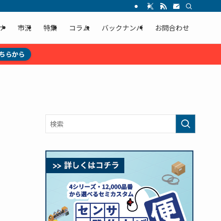
ナ
市況
特集
コラム
バックナンバ
お問合わせ
ちらから