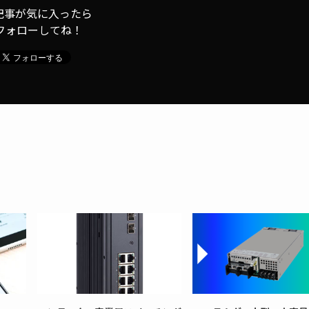
記事が気に入ったら
フォローしてね！