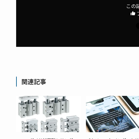
この
関連記事