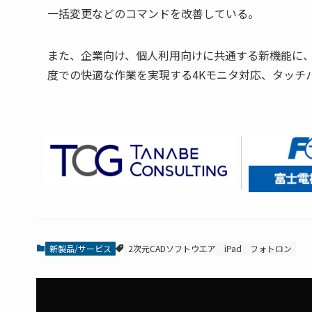
一括変更などのコマンドを改善している。
また、企業向け、個人利用向けに共通する新機能に
度での快適な作業を実現する4Kモニタ対応、タッチ
新製品/サービス
2次元CADソフトウエア
iPad
フォトロン