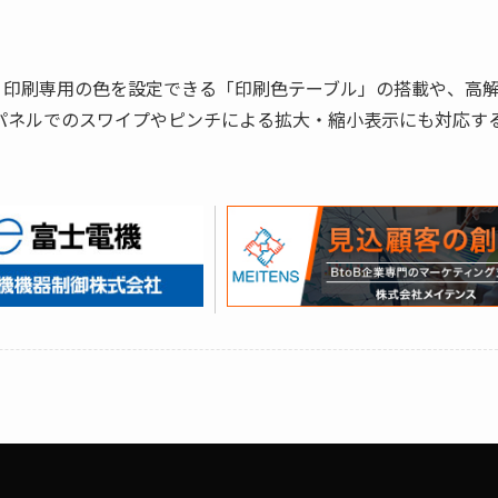
、印刷専用の色を設定できる「印刷色テーブル」の搭載や、高
パネルでのスワイプやピンチによる拡大・縮小表示にも対応す