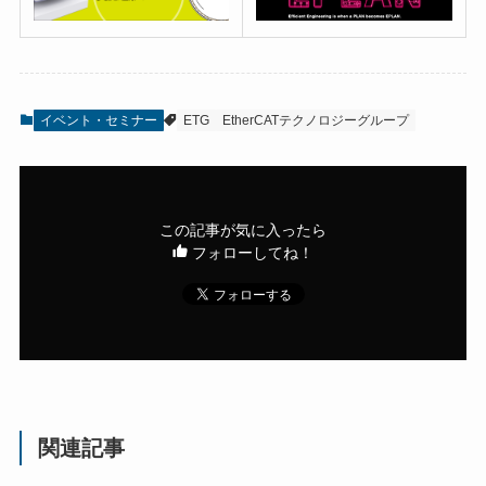
イベント・セミナー
ETG
EtherCATテクノロジーグループ
この記事が気に入ったら
フォローしてね！
関連記事