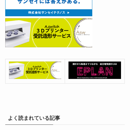
よく読まれている記事