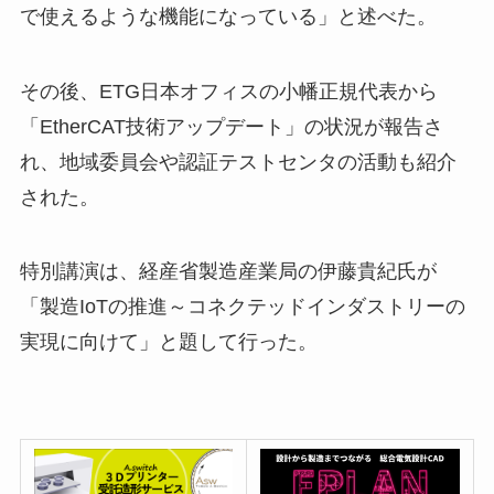
で使えるような機能になっている」と述べた。
その後、ETG日本オフィスの小幡正規代表から
「EtherCAT技術アップデート」の状況が報告さ
れ、地域委員会や認証テストセンタの活動も紹介
された。
特別講演は、経産省製造産業局の伊藤貴紀氏が
「製造IoTの推進～コネクテッドインダストリーの
実現に向けて」と題して行った。