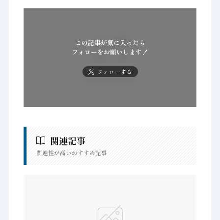
この記事が気に入ったら
フォローをお願いします！
フォローする
関連記事
関連性が高いおすすめ記事