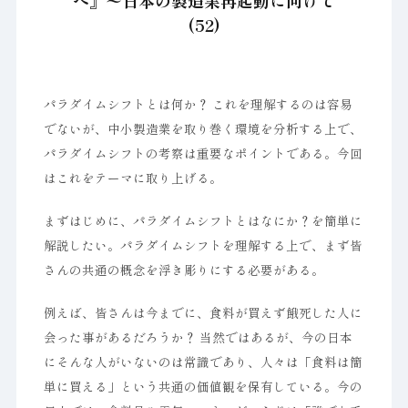
へ』〜日本の製造業再起動に向けて
(52)
パラダイムシフトとは何か？ これを理解するのは容易
でないが、中小製造業を取り巻く環境を分析する上で、
パラダイムシフトの考察は重要なポイントである。今回
はこれをテーマに取り上げる。
まずはじめに、パラダイムシフトとはなにか？を簡単に
解説したい。パラダイムシフトを理解する上で、まず皆
さんの共通の概念を浮き彫りにする必要がある。
例えば、皆さんは今までに、食料が買えず餓死した人に
会った事があるだろうか？ 当然ではあるが、今の日本
にそんな人がいないのは常識であり、人々は「食料は簡
単に買える」という共通の価値観を保有している。今の