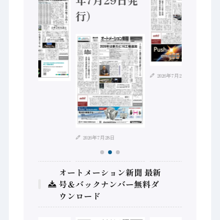
行）
2026年7月21日
2026年8月4日
2026年7月28日
オートメーション新聞 最新
号＆バックナンバー無料ダ
ウンロード