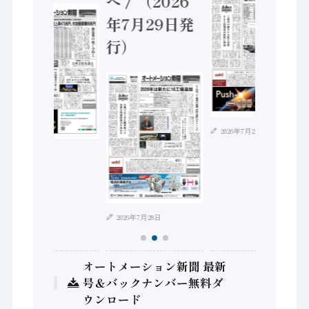
へ / （2026
年7月29日発
行）
2026年7月21日
2026年8月4日
2026年7月28日
オートメーション新聞 最新
号＆バックナンバー無料ダ
ウンロード