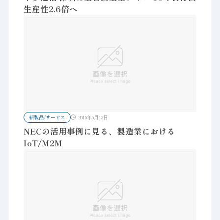
生産性2.6倍へ
新製品/サービス
2015年5月13日
NECの活用事例に見る、製造業における
IoT/M2M