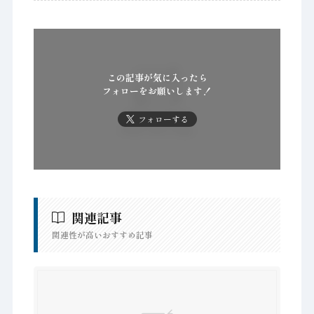
この記事が気に入ったら
フォローをお願いします！
フォローする
関連記事
関連性が高いおすすめ記事