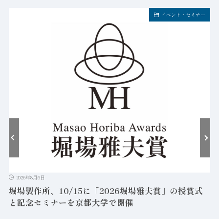
イベント・セミナー
2026年8月6日
堀場製作所、10/15に「2026堀場雅夫賞」の授賞式
と記念セミナーを京都大学で開催