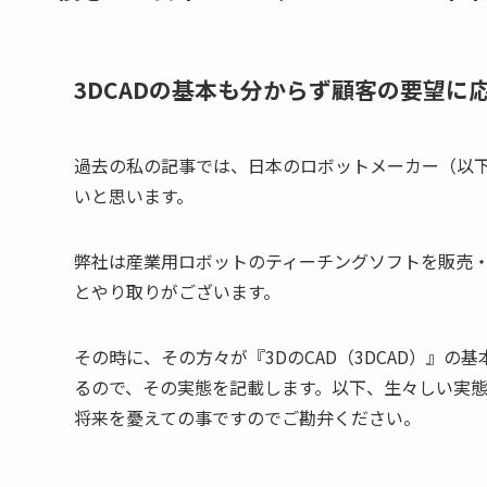
3DCADの基本も分からず顧客の要望に
過去の私の記事では、日本のロボットメーカー（以
いと思います。
弊社は産業用ロボットのティーチングソフトを販売
とやり取りがございます。
その時に、その方々が『3DのCAD（3DCAD）』
るので、その実態を記載します。以下、生々しい実
将来を憂えての事ですのでご勘弁ください。