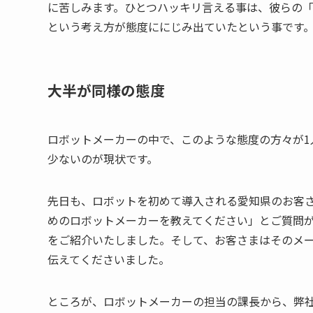
に苦しみます。ひとつハッキリ言える事は、彼らの「
という考え方が態度ににじみ出ていたという事です
大半が同様の態度
ロボットメーカーの中で、このような態度の方々が1
少ないのが現状です。
先日も、ロボットを初めて導入される愛知県のお客
めのロボットメーカーを教えてください」とご質問
をご紹介いたしました。そして、お客さまはそのメ
伝えてくださいました。
ところが、ロボットメーカーの担当の課長から、弊