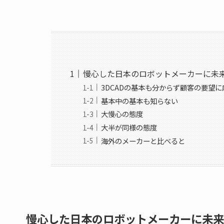
慢心した日本のロボットメーカーに未来
3DCADの基本も分からず顧客の要望
基本中の基本も知らない
大慢心の態度
大半が同様の態度
海外のメーカーと比べると
慢心した日本のロボットメーカーに未来