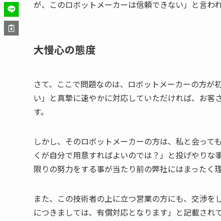
が、このロボットメーカーは信頼できない」と言わ
大慢心の態度
さて、ここで問題なのは、ロボットメーカーの方が初
い」と真摯に速やかに対応していただければ、お客さ
す。
しかし、そのロボットメーカーの方は、私と会って
くが自分で用意すればよいのでは？」と投げやりな
限りの努力をする事が当たり前の弊社にはまったく
また、この技術者の上に立つ営業の方にも、交渉を
につきましては、有償対応となります」と記載され