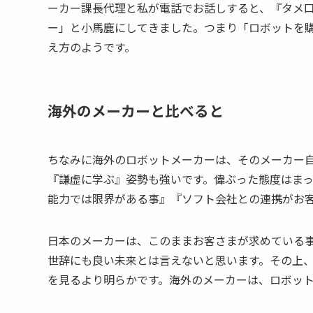
ーカー課長代理と私が電話でお話しすると、『タメ口
ー」と小馬鹿にしてきました。つまり「ロボットを
え方のようです。
海外のメーカーと比べると
ちなみに海外のロボットメーカーは、そのメーカー自
『謙虚に学ぶ』姿勢も強いです。偉ぶった態度はま
能力では限界がある事』『ソフト会社との連携がお
日本のメーカーは、このままお客さまが求めている
世辞にも良い未来とは言えないと思います。その上
を見るより明らかです。海外のメーカーは、ロボッ