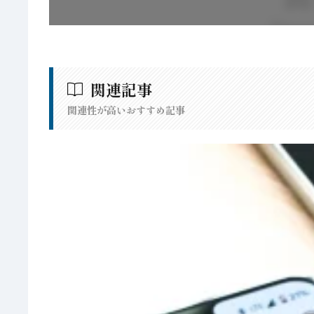
関連記事
関連性が高いおすすめ記事