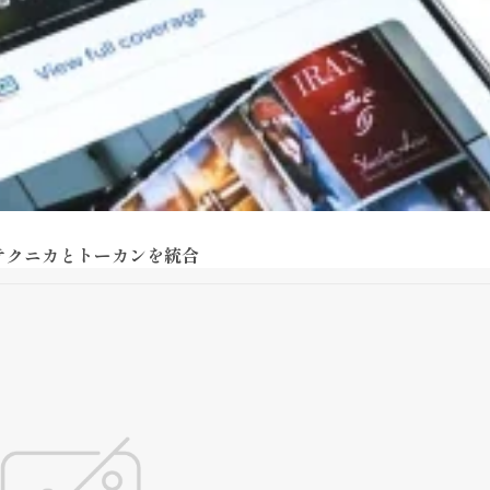
テクニカとトーカンを統合