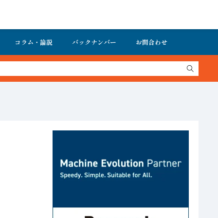
コラム・論説
バックナンバー
お問合わせ