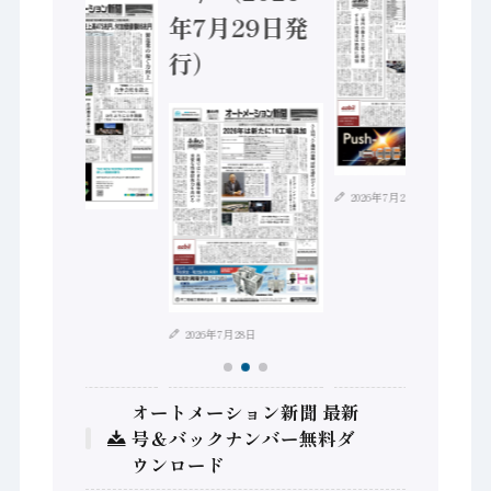
年7月29日発
行）
2026年7月21日
2026年8月4日
2026年7月28日
オートメーション新聞 最新
号＆バックナンバー無料ダ
ウンロード