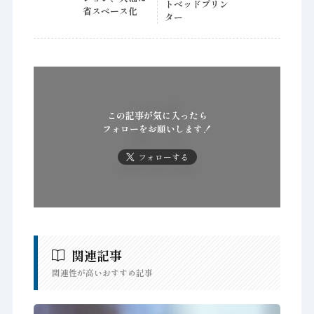
トベッドプリン
省スペース化
ター
この記事が気に入ったら
フォローをお願いします！
フォローする
関連記事
関連性が高いおすすめ記事