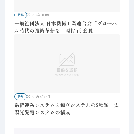
特集
2017年1月18日
一般社団法人 日本機械工業連合会「グローバ
ル時代の技術革新を」岡村 正 会長
特集
2013年3月27日
系統連系システムと独立システムの2種類 太
陽光発電システムの構成