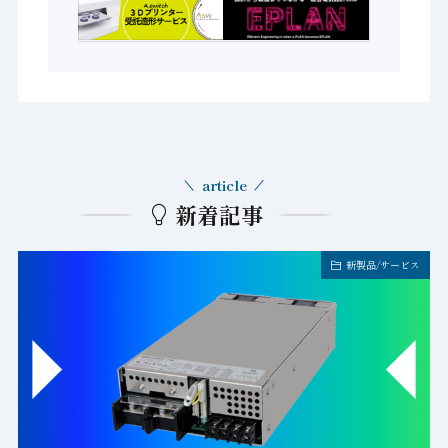
article
新着記事
新製品/サービス