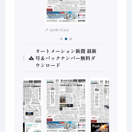
2026年8月4日
2026年7月28日
オートメーション新聞 最新
号＆バックナンバー無料ダ
ウンロード