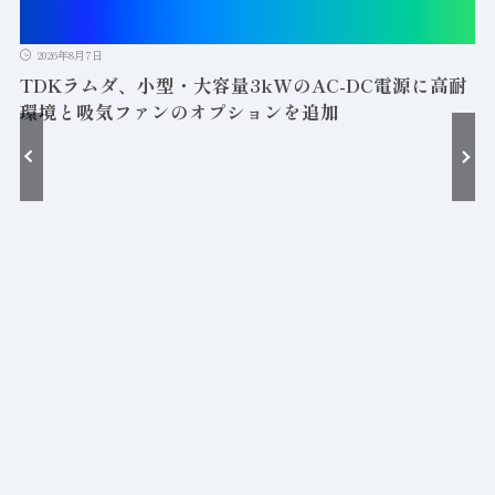
2026年8月7日
TDKラムダ、小型・大容量3kWのAC-DC電源に高耐
環境と吸気ファンのオプションを追加