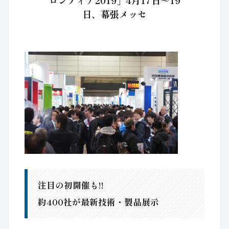
ロンティア2019」4月17日～19
日、幕張メッセ
注目の初開催も!!
約400社が最新技術・製品展示