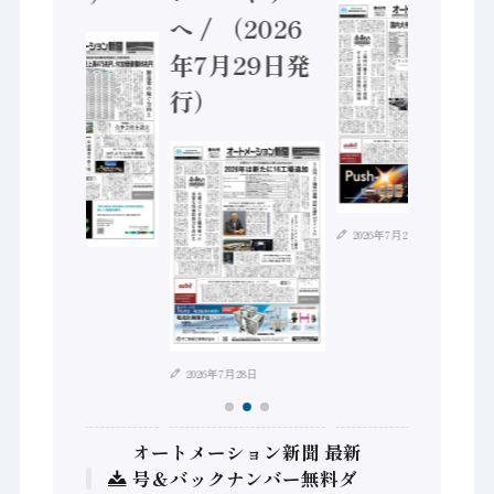
へ / （2026
年7月29日発
行）
2026年7月21日
2026年8月4日
2026年7月28日
オートメーション新聞 最新
号＆バックナンバー無料ダ