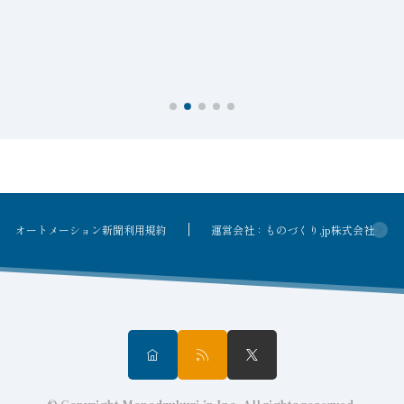
を
オートメーション新聞利用規約
運営会社：ものづくり.jp株式会社