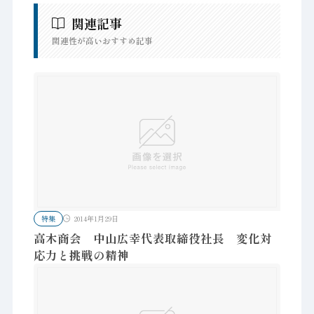
関連記事
関連性が高いおすすめ記事
特集
2014年1月29日
高木商会 中山広幸代表取締役社長 変化対
応力と挑戦の精神