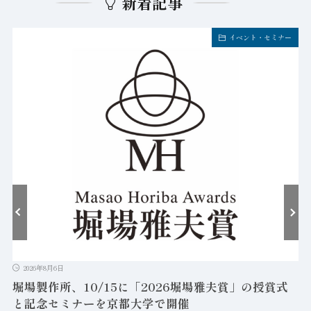
新着記事
イベント・セミナー
2026年8月6日
堀場製作所、10/15に「2026堀場雅夫賞」の授賞式
と記念セミナーを京都大学で開催