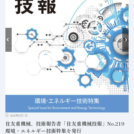
耐
2026年8月7日
住友重機械、技術報告書「住友重機械技報」No.219
環境・エネルギー技術特集を発行