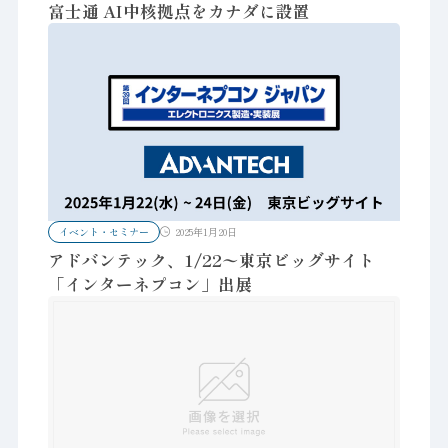
富士通 AI中核拠点をカナダに設置
イベント・セミナー
2025年1月20日
アドバンテック、1/22〜東京ビッグサイト
「インターネプコン」出展