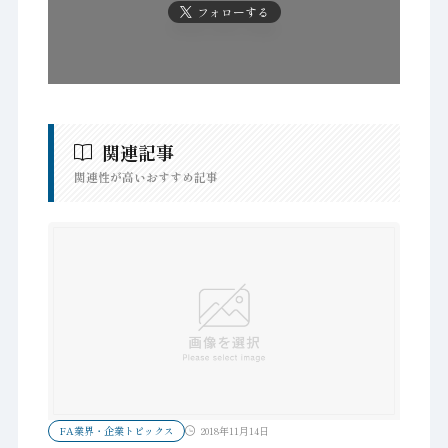
フォローする
関連記事
関連性が高いおすすめ記事
FA業界・企業トピックス
2018年11月14日