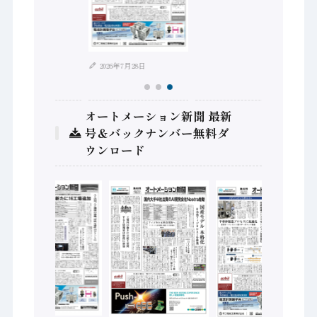
2026年7月28日
オートメーション新聞 最新
号＆バックナンバー無料ダ
ウンロード