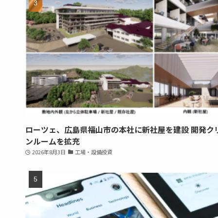
ローツェ、広島県福山市の本社に新社屋を建設 開発ク
ンルームを拡充
2026年8月3日
工場・設備投資