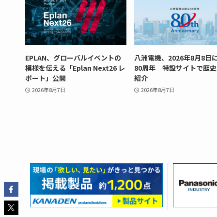
EPLAN、グローバルイベントの
八洲電機、2026年8月8日
模様を伝える「Eplan Next26 レ
80周年 特設サイトで歴
ポート」公開
紹介
2026年8月7日
2026年8月7日