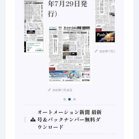
年7月29日発
行）
2026年7月21日
2026年8月4日
2026年7月28日
オートメーション新聞 最新
号＆バックナンバー無料ダ
ウンロード