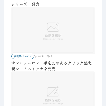
シリーズ」発売
新製品/サービス
2010年12月8日
サンミューロン 手応えのあるクリック感実
現シートスイッチを発売