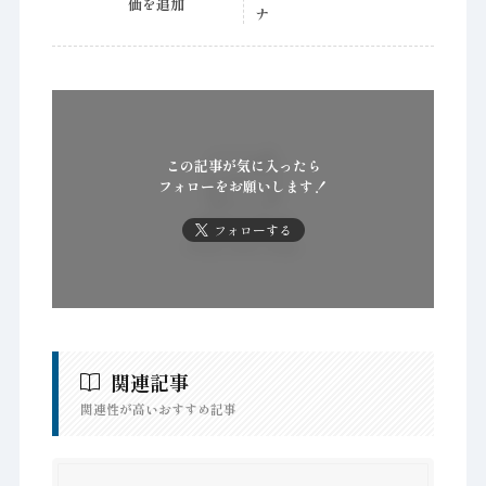
価を追加
ナ
この記事が気に入ったら
フォローをお願いします！
フォローする
関連記事
関連性が高いおすすめ記事