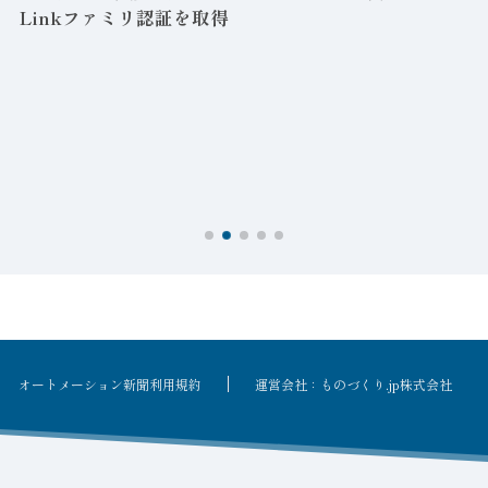
Linkファミリ認証を取得
オートメーション新聞利用規約
運営会社：ものづくり.jp株式会社