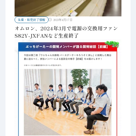
生産・販売終了情報
2023年4月17日
オムロン、2024年3月で電源の交換用ファン
S82Y-JXFANなど生産終了