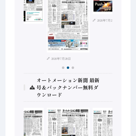
2026年7月21日
2026年8月4日
2026年7月28日
オートメーション新聞 最新
号＆バックナンバー無料ダ
ウンロード