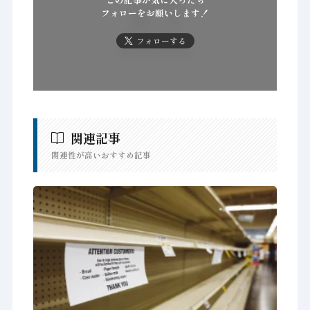
フォローをお願いします！
フォローする
関連記事
関連性が高いおすすめ記事