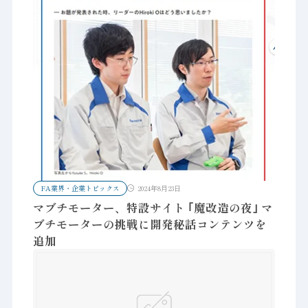
FA業界・企業トピックス
2024年8月23日
マブチモーター、特設サイト ｢魔改造の夜｣ マ
ブチモーターの挑戦に開発秘話コンテンツを
追加