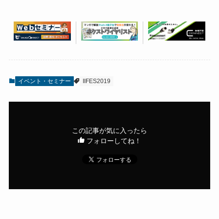
イベント・セミナー
IIFES2019
この記事が気に入ったら
フォローしてね！