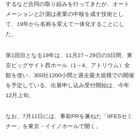
するなど合同の取り組みを行ってきたが、オート
メーションと計測は産業の中核を成す技術とし
て、19年から名称を変えて一体化することにし
た。
第1回目となる19年は、11月27～29日の3日間、東
京ビッグサイト西ホール（1～4、アトリウム）全
館を使い、300社1200小間と過去最大規模での開催
を予定している。出展申し込み受付開始は、今年
12月上旬。
なお、7月11日には、事前PRを兼ねた「IIFESセミ
ナー」を東京・イイノホールで開く。