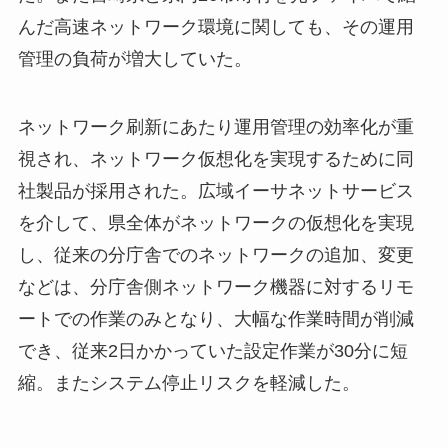
んだ高速ネットワーク環境に関しても、その運用
管理の負荷が増大していた。
ネットワーク刷新にあたり運用管理の効率化が重
視され、ネットワーク仮想化を実現するために同
社製品が採用された。広域イーサネットサービス
を介して、県全体がネットワークの仮想化を実現
し、従来の分庁舎でのネットワークの追加、変更
などは、分庁舎側ネットワーク機器に対するリモ
ートでの作業のみとなり、大幅な作業時間が削減
でき、従来2日かかっていた設定作業が30分に短
縮。またシステム停止リスクを軽減した。