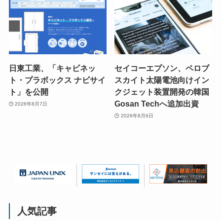
日東工業、「キャビネッ
セイコーエプソン、ペロブ
ト・プラボックス ナビサイ
スカイト太陽電池向けイン
ト」を公開
クジェット装置開発の韓国
Gosan Techへ追加出資
2026年8月7日
2026年8月6日
人気記事