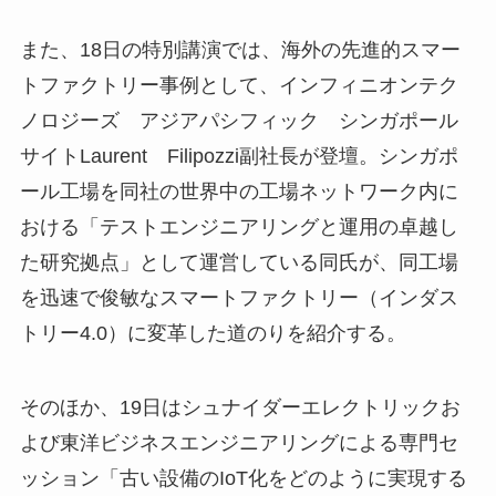
また、18日の特別講演では、海外の先進的スマー
トファクトリー事例として、インフィニオンテク
ノロジーズ アジアパシフィック シンガポール
サイトLaurent Filipozzi副社長が登壇。シンガポ
ール工場を同社の世界中の工場ネットワーク内に
おける「テストエンジニアリングと運用の卓越し
た研究拠点」として運営している同氏が、同工場
を迅速で俊敏なスマートファクトリー（インダス
トリー4.0）に変革した道のりを紹介する。
そのほか、19日はシュナイダーエレクトリックお
よび東洋ビジネスエンジニアリングによる専門セ
ッション「古い設備のIoT化をどのように実現する