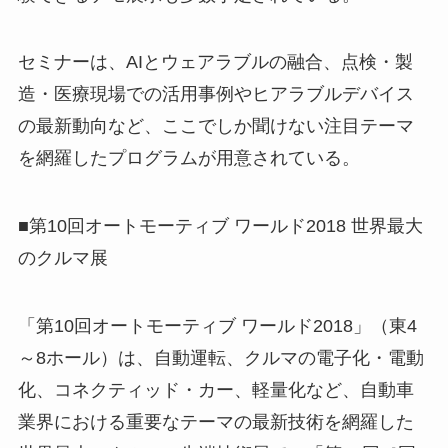
セミナーは、AIとウェアラブルの融合、点検・製
造・医療現場での活用事例やヒアラブルデバイス
の最新動向など、ここでしか聞けない注目テーマ
を網羅したプログラムが用意されている。
■第10回オートモーティブ ワールド2018 世界最大
のクルマ展
「第10回オートモーティブ ワールド2018」（東4
～8ホール）は、自動運転、クルマの電子化・電動
化、コネクティッド・カー、軽量化など、自動車
業界における重要なテーマの最新技術を網羅した