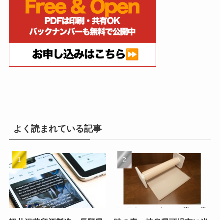
よく読まれている記事