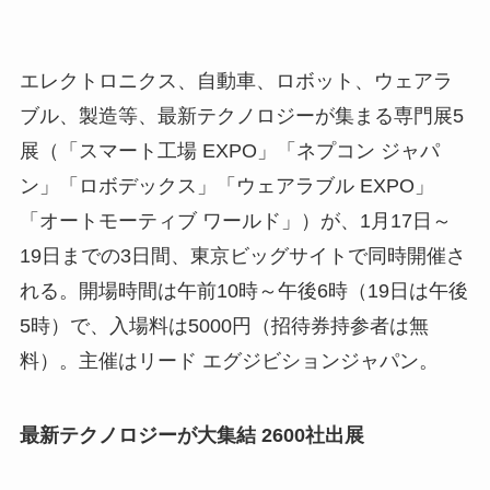
エレクトロニクス、自動車、ロボット、ウェアラ
ブル、製造等、最新テクノロジーが集まる専門展5
展（「スマート工場 EXPO」「ネプコン ジャパ
ン」「ロボデックス」「ウェアラブル EXPO」
「オートモーティブ ワールド」）が、1月17日～
19日までの3日間、東京ビッグサイトで同時開催さ
れる。開場時間は午前10時～午後6時（19日は午後
5時）で、入場料は5000円（招待券持参者は無
料）。主催はリード エグジビションジャパン。
最新テクノロジーが大集結 2600社出展