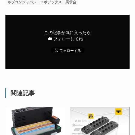
ネプコンジャパン
ロボデックス
展示会
この記事が気に入ったら
フォローしてね！
関連記事