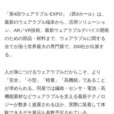
「第4回ウェアラブル EXPO」（西3ホール）は、
最新のウェアラブル端末から、活用ソリューショ
ン、AR／VR技術、最新ウェアラブルデバイス開発
のための部品・材料まで、ウェアラブルに関する
全てが揃う世界最大の専門展で、200社が出展す
る。
人が身につけるウェアラブルだからこそ、より
「安全」「小型」「軽量」「高機能」であること
が求められる。同展では繊維・センサ・電池・高
機能素材などウェアラブルを支える最新テクノロ
ジーが数多く披露されるほか、実際に装着して体
験できるデモ展示も多数予定されている。