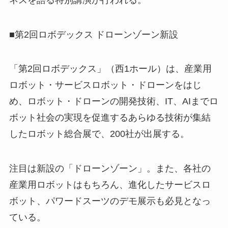
■第2回ロボデックス ドローンゾーン新設
「第2回ロボデックス」（西1ホール）は、産業用
ロボット・サービスロボット・ドローンをはじ
め、ロボット・ドローンの開発技術、IT、AIまでロ
ボット社会の実現を促進するあらゆる技術が集結
したロボット総合展で、200社が出展する。
注目は新設の「ドローンゾーン」。また、各社の
産業用ロボットはもちろん、進化したサービスロ
ボット、パワードスーツのデモ展示も必見となっ
ている。