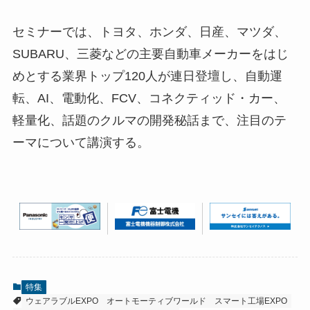
セミナーでは、トヨタ、ホンダ、日産、マツダ、
SUBARU、三菱などの主要自動車メーカーをはじ
めとする業界トップ120人が連日登壇し、自動運
転、AI、電動化、FCV、コネクティッド・カー、
軽量化、話題のクルマの開発秘話まで、注目のテ
ーマについて講演する。
特集
ウェアラブルEXPO
オートモーティブワールド
スマート工場EXPO