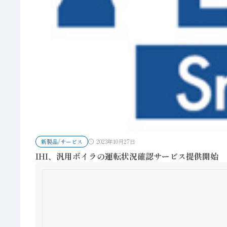
新製品/サービス
2023年10月27日
IHI、汎用ボイラの運転状況確認サービス提供開始