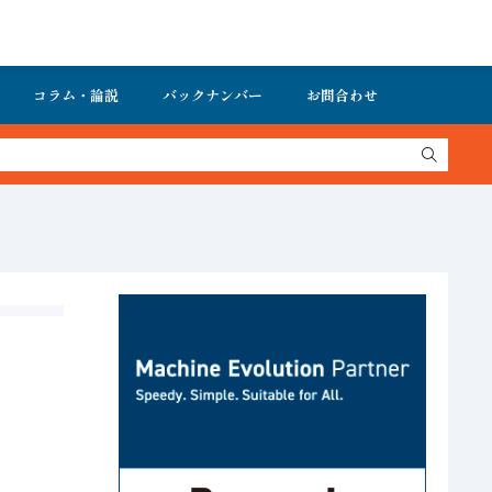
コラム・論説
バックナンバー
お問合わせ