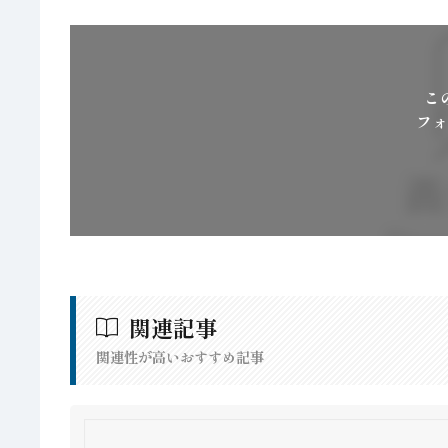
こ
フォ
関連記事
関連性が高いおすすめ記事