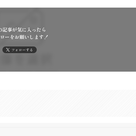
の記事が気に入ったら
ローをお願いします！
フォローする