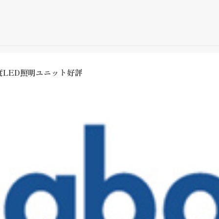
LED照明ユニット好評