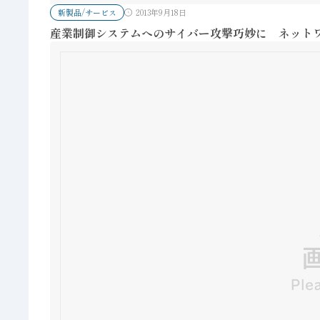
新製品/サービス
2013年9月18日
産業制御システムへのサイバー攻撃巧妙に ネット