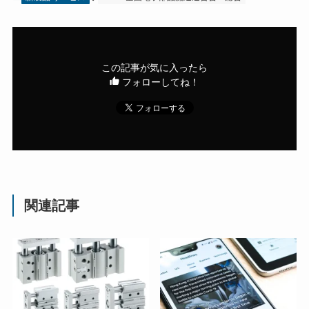
この記事が気に入ったら
フォローしてね！
関連記事