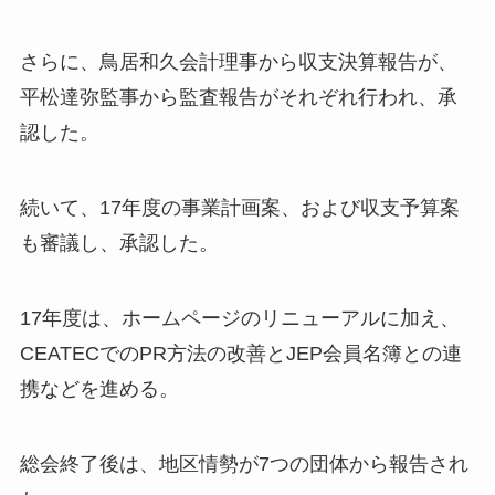
さらに、鳥居和久会計理事から収支決算報告が、
平松達弥監事から監査報告がそれぞれ行われ、承
認した。
続いて、17年度の事業計画案、および収支予算案
も審議し、承認した。
17年度は、ホームページのリニューアルに加え、
CEATECでのPR方法の改善とJEP会員名簿との連
携などを進める。
総会終了後は、地区情勢が7つの団体から報告され