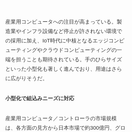
産業用コンピュータへの注目が高まっている。製
造業やインフラ設備など停止が許されない環境で
の採用に加え、IoT時代に中核となるエッジコンピ
ューティングやクラウドコンピューティングの一
端を担うことも期待されている。手のひらサイズ
といった小型化も著しく進んでおり、用途はさら
に広がりそうだ。
小型化で組込みニーズに対応
産業用コンピュータ／コントローラの市場規模
は、各方面の見方から日本市場で約300億円、グロ