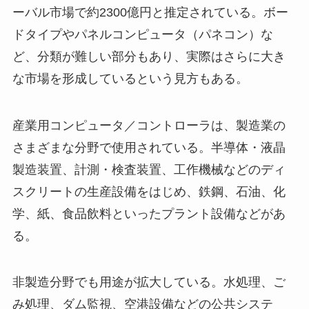
ーバル市場で約2300億円と推定されている。ボー
ドタイプやパネルコンピュータ（パネコン）な
ど、分類が難しい部分もあり、実際はさらに大き
な市場を形成しているという見方もある。
産業用コンピュータ／コントローラは、製造業の
さまざまな分野で使用されている。半導体・液晶
製造装置、計測・検査装置、工作機械などのディ
スクリートの生産設備をはじめ、鉄鋼、石油、化
学、紙、食品飲料といったプラント設備などがあ
る。
非製造分野でも用途が拡大している。水処理、ご
み処理、ダム監視、空港設備などの公共システ