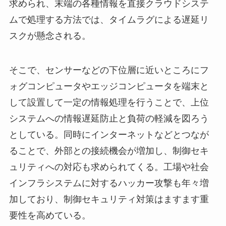
求められ、末端の各種情報を直接クラウドシステ
ムで処理する方法では、タイムラグによる遅延リ
スクが懸念される。
そこで、センサーなどの下位層に近いところにフ
ォグコンピュータやエッジコンピュータを端末と
して設置して一定の情報処理を行うことで、上位
システムへの情報遅延防止と負荷の軽減を図ろう
としている。同時にインターネットなどとつなが
ることで、外部との接続機会が増加し、制御セキ
ュリティへの対応も求められてくる。工場や社会
インフラシステムに対するハッカー攻撃も年々増
加しており、制御セキュリティ対策はますます重
要性を高めている。