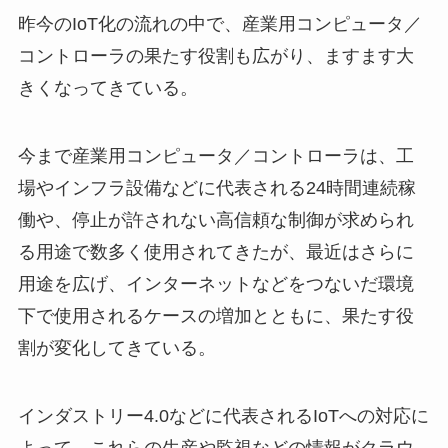
昨今のIoT化の流れの中で、産業用コンピュータ／
コントローラの果たす役割も広がり、ますます大
きくなってきている。
今まで産業用コンピュータ／コントローラは、工
場やインフラ設備などに代表される24時間連続稼
働や、停止が許されない高信頼な制御が求められ
る用途で数多く使用されてきたが、最近はさらに
用途を広げ、インターネットなどをつないだ環境
下で使用されるケースの増加とともに、果たす役
割が変化してきている。
インダストリー4.0などに代表されるIoTへの対応に
よって、これらの生産や監視などの情報がクラウ