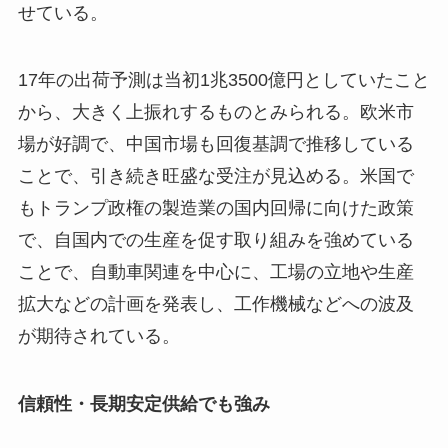
せている。
17年の出荷予測は当初1兆3500億円としていたこと
から、大きく上振れするものとみられる。欧米市
場が好調で、中国市場も回復基調で推移している
ことで、引き続き旺盛な受注が見込める。米国で
もトランプ政権の製造業の国内回帰に向けた政策
で、自国内での生産を促す取り組みを強めている
ことで、自動車関連を中心に、工場の立地や生産
拡大などの計画を発表し、工作機械などへの波及
が期待されている。
信頼性・長期安定供給でも強み