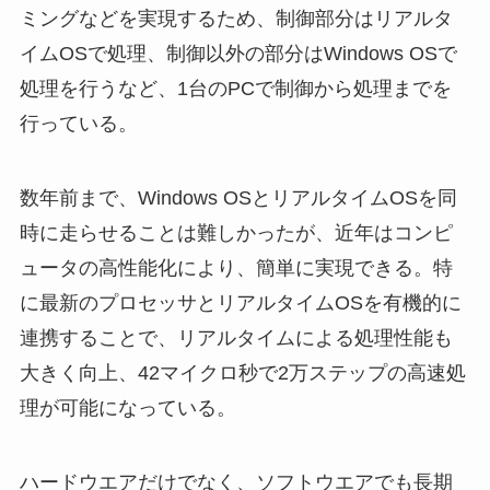
ミングなどを実現するため、制御部分はリアルタ
イムOSで処理、制御以外の部分はWindows OSで
処理を行うなど、1台のPCで制御から処理までを
行っている。
数年前まで、Windows OSとリアルタイムOSを同
時に走らせることは難しかったが、近年はコンピ
ュータの高性能化により、簡単に実現できる。特
に最新のプロセッサとリアルタイムOSを有機的に
連携することで、リアルタイムによる処理性能も
大きく向上、42マイクロ秒で2万ステップの高速処
理が可能になっている。
ハードウエアだけでなく、ソフトウエアでも長期