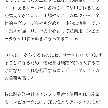
ド上にあるサーバーに蓄積されて活用されること
が増えてきている。工場やシステム単位から、全
社的やグループ会社も含めた一体的に活用してい
く動きが強まり、その中心として産業用コンピュ
ータが活用する動きになってきている。
IoTでは、あらゆるものにセンサーを付けてつなげ
ることになるため、情報量は飛躍的に増大するこ
とになり、これを処理するコンピュータシステム
の負荷も高まる。
特に製造業や社会インフラ用途で使用される産業
用コンピュータには、冗長性とリアルタイム性が