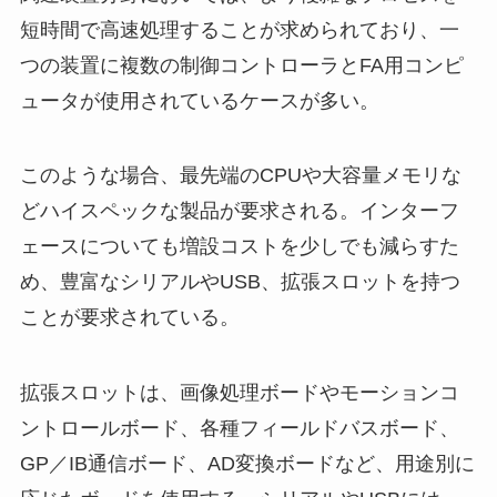
短時間で高速処理することが求められており、一
つの装置に複数の制御コントローラとFA用コンピ
ュータが使用されているケースが多い。
このような場合、最先端のCPUや大容量メモリな
どハイスペックな製品が要求される。インターフ
ェースについても増設コストを少しでも減らすた
め、豊富なシリアルやUSB、拡張スロットを持つ
ことが要求されている。
拡張スロットは、画像処理ボードやモーションコ
ントロールボード、各種フィールドバスボード、
GP／IB通信ボード、AD変換ボードなど、用途別に