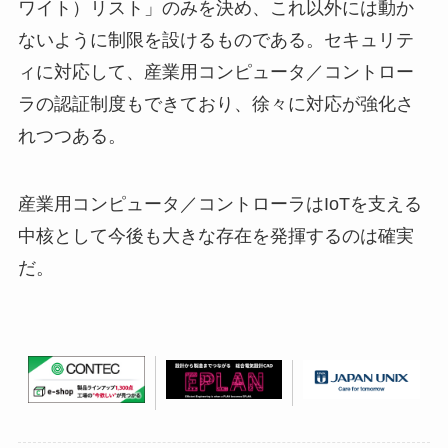
ワイト）リスト」のみを決め、これ以外には動か
ないように制限を設けるものである。セキュリテ
ィに対応して、産業用コンピュータ／コントロー
ラの認証制度もできており、徐々に対応が強化さ
れつつある。
産業用コンピュータ／コントローラはIoTを支える
中核として今後も大きな存在を発揮するのは確実
だ。