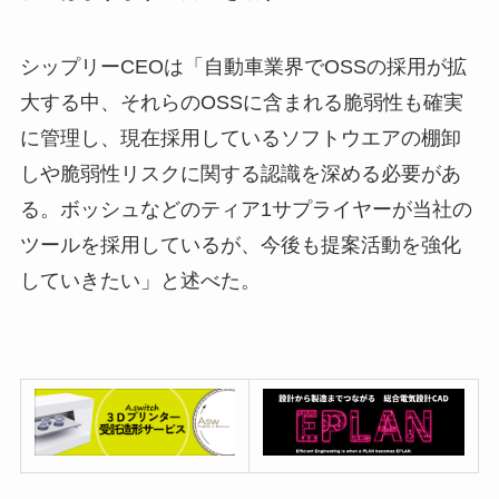
シップリーCEOは「自動車業界でOSSの採用が拡
大する中、それらのOSSに含まれる脆弱性も確実
に管理し、現在採用しているソフトウエアの棚卸
しや脆弱性リスクに関する認識を深める必要があ
る。ボッシュなどのティア1サプライヤーが当社の
ツールを採用しているが、今後も提案活動を強化
していきたい」と述べた。