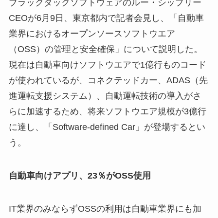
ブラックダックソフトウェアのルー・シップリー
CEOが6月9日、東京都内で記者会見し、「自動車
業界におけるオープンソースソフトウエア
（OSS）の管理と安全確保」について説明した。
現在は自動車向けソフトウエアで1億行ものコード
が使われているが、コネクテッドカー、ADAS（先
進運転支援システム）、自動運転技術の導入がさ
らに加速するため、将来ソフトウエア規模が3億行
に達し、「Software-defined Car」が登場するとい
う。
自動車向けアプリ、23％がOSS使用
IT業界のみならずOSSの利用は自動車業界にも加