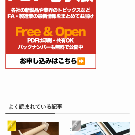
よく読まれている記事