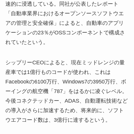
速的に浸透している。同社が公表したレポート
「自動車業界におけるオープンソースソフトウエ
アの管理と安全確保」によると、自動車のアプリ
ケーションの23％がOSSコンポーネントで構成さ
れていたという。
シップリーCEOによると、現在ミッドレンジの量
産車では1億行ものコードが使われ、これは
Facebookの6100万行、Windows7の3950万行、ボ
ーイングの航空機「787」をはるかに凌ぐレベル。
今後コネクテッドカー、ADAS、自動運転技術など
の導入がさらに加速するため、将来的に、ソフト
ウエアコード数は、3億行に達するという。