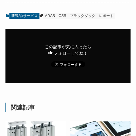
新製品/サービス
ADAS
OSS
ブラックダック
レポート
この記事が気に入ったら
フォローしてね！
関連記事