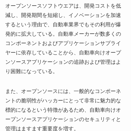
オープンソースソフトウエアは、開発コストを低
減し、開発期間を短縮し、イノベーションを加速
するという理由で、自動車業界でもその利用が爆
発的に拡大している。自動車メーカーが数多くの
コンポーネントおよびアプリケーションサプライ
ヤーに依存していることから、自動車向けオープ
ンソースアプリケーションの追跡および管理はよ
り困難になっている。
また、オープンソースには、一般的なコンポーネ
ントの脆弱性がハッカーにとって非常に魅力的な
標的になるという特徴があるため、自動車向けオ
ープンソースアプリケーションのセキュリティと
管理はますます重要度を増す。