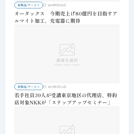
新製品/サービス
2010年5月26日
オータックス 今期売上げ80億円を目指すア
ルマイト加工、充電器に期待
新製品/サービス
2012年3月14日
若手社員39人が受講東京地区の代理店、特約
店対象NKKが「ステップアップセミナー」