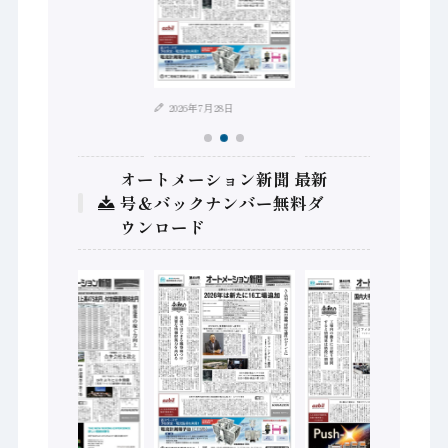
2026年8月4日
2026年7月28日
オートメーション新聞 最新
号＆バックナンバー無料ダ
ウンロード