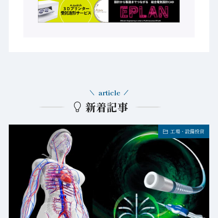
article
新着記事
工場・設備投資