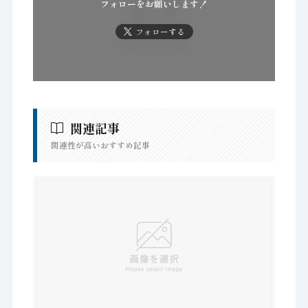
フォローをお願いします！
フォローする
関連記事
関連性が高いおすすめ記事