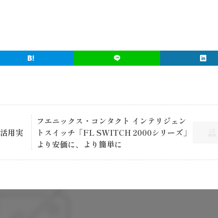
フエニックス・コンタクト インテリジェン
ータ活用実
トスイッチ「FL SWITCH 2000シリーズ」
より安価に、より簡単に