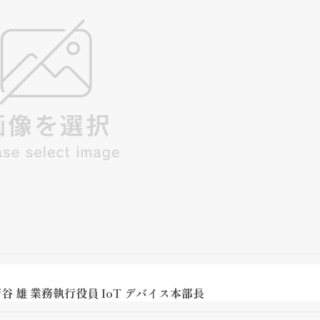
 雄 業務執行役員 IoT デバイス本部長