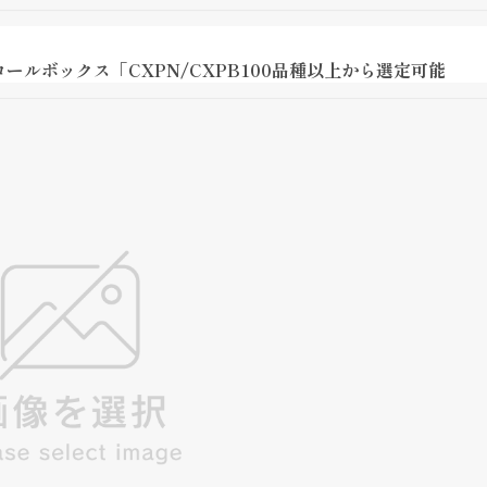
ルボックス「CXPN/CXPB100品種以上から選定可能