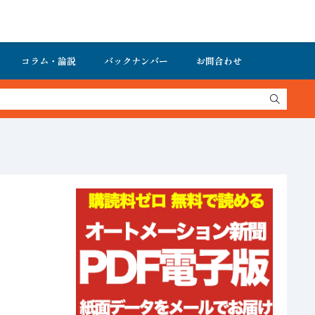
コラム・論説
バックナンバー
お問合わせ