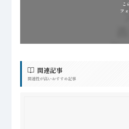
こ
フォ
関連記事
関連性が高いおすすめ記事