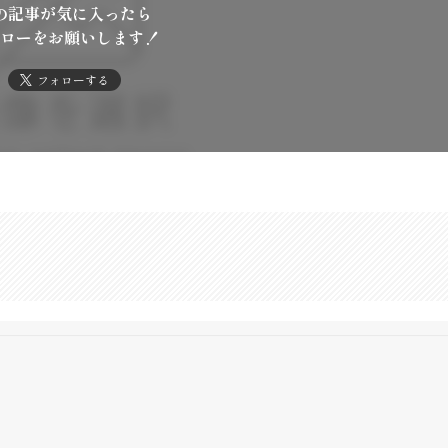
の記事が気に入ったら
ローをお願いします！
フォローする