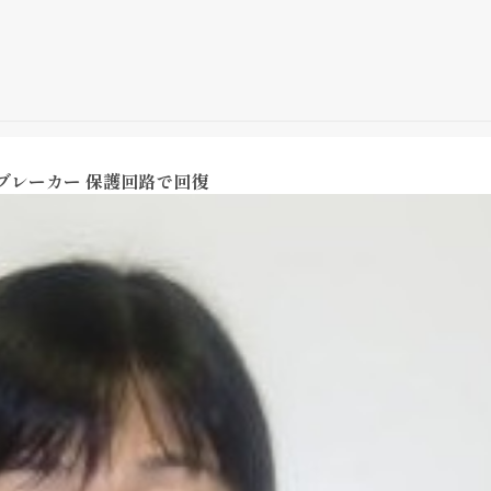
・ブレーカー 保護回路で回復