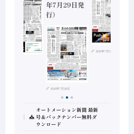
年7月29日発
行）
2026年7月21日
2026年8月4日
2026年7月28日
オートメーション新聞 最新
号＆バックナンバー無料ダ
ウンロード