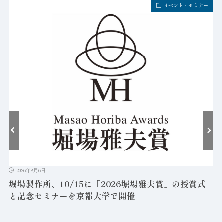
イベント・セミナー
2026年8月6日
堀場製作所、10/15に「2026堀場雅夫賞」の授賞式
と記念セミナーを京都大学で開催