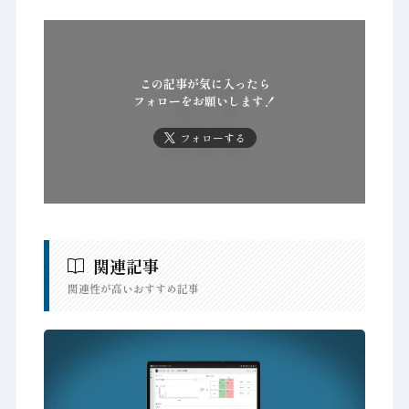
この記事が気に入ったら
フォローをお願いします！
フォローする
関連記事
関連性が高いおすすめ記事