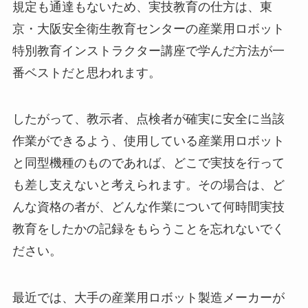
規定も通達もないため、実技教育の仕方は、東
京・大阪安全衛生教育センターの産業用ロボット
特別教育インストラクター講座で学んだ方法が一
番ベストだと思われます。
したがって、教示者、点検者が確実に安全に当該
作業ができるよう、使用している産業用ロボット
と同型機種のものであれば、どこで実技を行って
も差し支えないと考えられます。その場合は、ど
んな資格の者が、どんな作業について何時間実技
教育をしたかの記録をもらうことを忘れないでく
ださい。
最近では、大手の産業用ロボット製造メーカーが