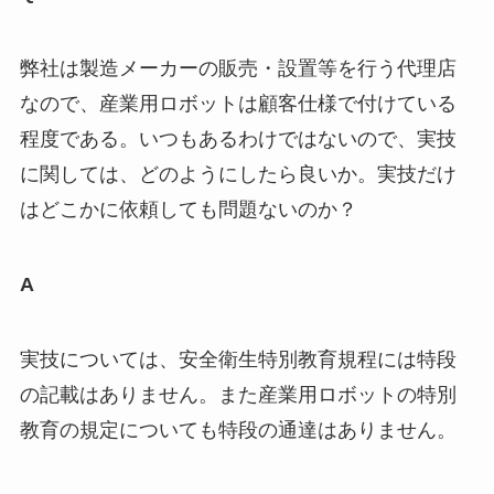
弊社は製造メーカーの販売・設置等を行う代理店
なので、産業用ロボットは顧客仕様で付けている
程度である。いつもあるわけではないので、実技
に関しては、どのようにしたら良いか。実技だけ
はどこかに依頼しても問題ないのか？
A
実技については、安全衛生特別教育規程には特段
の記載はありません。また産業用ロボットの特別
教育の規定についても特段の通達はありません。