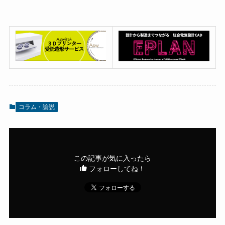
コラム・論説
この記事が気に入ったら
フォローしてね！