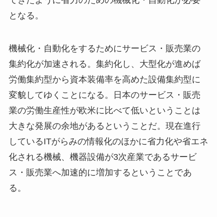
となる。
機械化・自動化をするためにサービス・販売業の
集約化が加速される。集約化し、大型化が進めば
労働集約型から資本装備率を高めた設備集約型に
変貌してゆくことになる。日本のサービス・販売
業の労働生産性が欧米に比べて低いということは
大きな発展の余地があるということだ。現在進行
しているITがらみの情報化のほかに省力化や省エネ
化される機械、機器設備が3次産業であるサービ
ス・販売業へ加速的に増加するということであ
る。