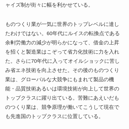
ャイズ制が街々に幅を利かせている。
ものつくり業が一気に世界のトップレベルに達し
たわけではない。60年代にルイスの転換点である
余剰労働力の減少が明らかになって、借金の上昇
を招くと製造業はこぞって省力化技術に力を入れ
た。さらに70年代に入ってオイルショックに苦し
み省エネ技術を向上させた。その後のものつくり
業は、グローバルな大競争にもまれて製品の機
能・品質技術あるいは環境技術が向上して世界の
トップクラスに躍り出ている。苦難にあえいだも
のつくり業は、競争原理が働いてこうして現在で
も先進国のトップクラスに位置している。