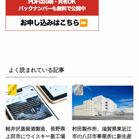
よく読まれている記事
軽井沢蒸留酒製造、長野県
村田製作所、滋賀県東近江
上田市にウイスキー新工場
市の八日市事業所に新生産