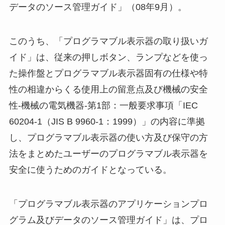
データのソース管理ガイド」（08年9月）。
このうち、「プログラマブル表示器の取り扱いガ
イド」は、従来の押しボタン、ランプなどを使っ
た操作盤とプログラマブル表示器固有の仕様や特
性の相違からくる使用上の留意点及び機械の安全
性-機械の電気機器-第1部：一般要求事項「IEC
60204-1（JIS B 9960-1：1999）」の内容に準拠
し、プログラマブル表示器の使い方及び保守の方
法をまとめたユーザーのプログラマブル表示器を
安全に使うためのガイドとなっている。
「プログラマブル表示器のアプリケーションプロ
グラム及びデータのソース管理ガイド」は、プロ