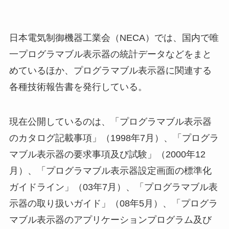
日本電気制御機器工業会（NECA）では、国内で唯
一プログラマブル表示器の統計データなどをまと
めているほか、プログラマブル表示器に関連する
各種技術報告書を発行している。
現在公開しているのは、「プログラマブル表示器
のカタログ記載事項」（1998年7月）、「プログラ
マブル表示器の要求事項及び試験」（2000年12
月）、「プログラマブル表示器設定画面の標準化
ガイドライン」（03年7月）、「プログラマブル表
示器の取り扱いガイド」（08年5月）、「プログラ
マブル表示器のアプリケーションプログラム及び