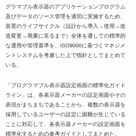
グラマブル表示器のアプリケーションプログラム
及びデータのソース管理を適切に実施するため、
装置のライフサイクル（設計から導入→使用→改
造変更→廃棄に至るまで）全体を通しての標準的
な運用や管理基準を、ISO9000に基づくマネジメ
ントシステムを考慮した上で指針としてまとめて
いる。
「プログラマブル表示器設定画面の標準化ガイド
ライン」は、各表示器メーカーの設定画面やその
表現がまちまちであることから、複数の表示器を
採用しているユーザーの設定に困難が生じている
ことに対応して、各表示器メーカーの設定画面を
標準化するための参考ガイドとしてまとめた。