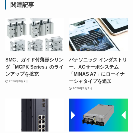
関連記事
SMC、ガイド付薄形シリン
パナソニック インダストリ
ダ「MGPK Series」のライ
ー、ACサーボシステム
ンアップを拡充
「MINAS A7」にローイナ
ーシャタイプを追加
2026年8月7日
2026年8月7日