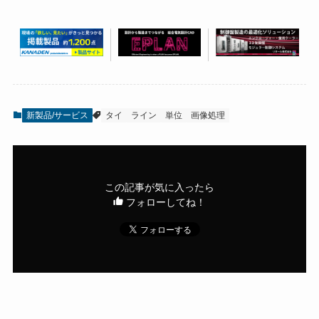
新製品/サービス
タイ
ライン
単位
画像処理
この記事が気に入ったら
フォローしてね！