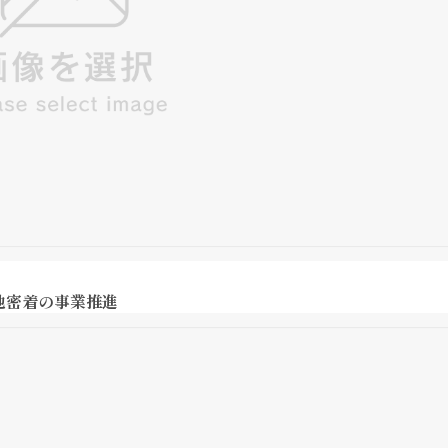
地密着の事業推進