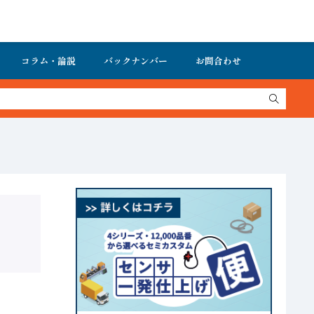
コラム・論説
バックナンバー
お問合わせ