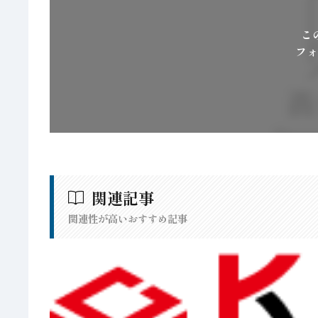
こ
フォ
関連記事
関連性が高いおすすめ記事