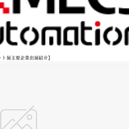
ット展主要企業出展紹介】