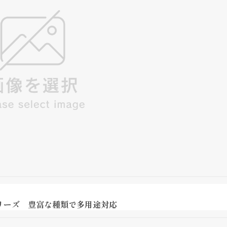
リーズ 豊富な種類で多用途対応