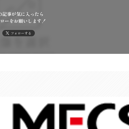
の記事が気に入ったら
ローをお願いします！
フォローする